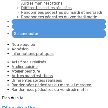
Autres manifestations
Différentes sorties réalisées
Randonnées pédestres du mardi et mercredi
Randonnées pédestres du vendredi matin
Se connecter
Notre équipe
Adhésion
Informations pratiques
Arts florals réalisés
Atelier cuisine
Atelier peinture
Autres manifestations
Différentes sorties réalisées
Randonnées pédestres du mardi et mercredi
Randonnées pédestres du vendredi matin
Plan du site