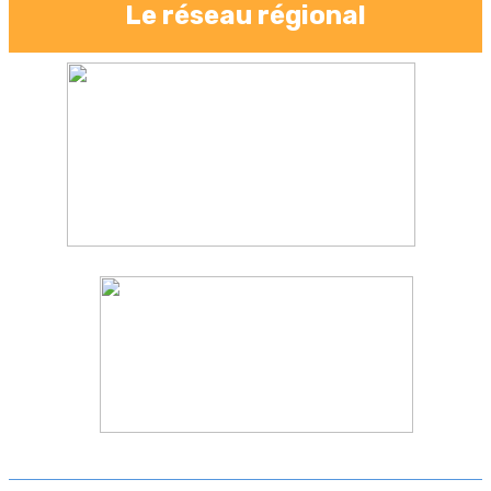
Le réseau régional