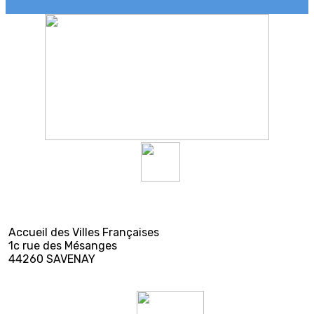
Accueil des Villes Françaises
1c rue des Mésanges
44260 SAVENAY