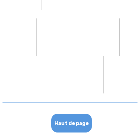
Haut de page