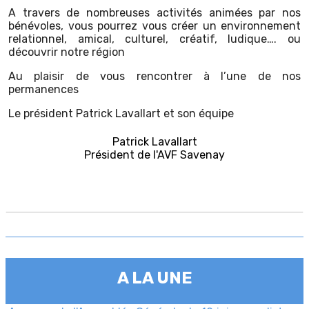
A travers de nombreuses activités animées par nos
bénévoles, vous pourrez vous créer un environnement
relationnel, amical, culturel, créatif, ludique…. ou
découvrir notre région
Au plaisir de vous rencontrer à l’une de nos
permanences
Le président Patrick Lavallart et son équipe
Patrick Lavallart
Président de l'AVF Savenay
A LA UNE