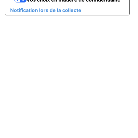
Notification lors de la collecte