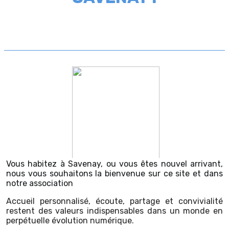
Vous habitez à Savenay, ou vous êtes nouvel arrivant,
nous vous souhaitons la bienvenue sur ce site et dans
notre association
Accueil personnalisé, écoute, partage et convivialité
restent des valeurs indispensables dans un monde en
perpétuelle évolution numérique.