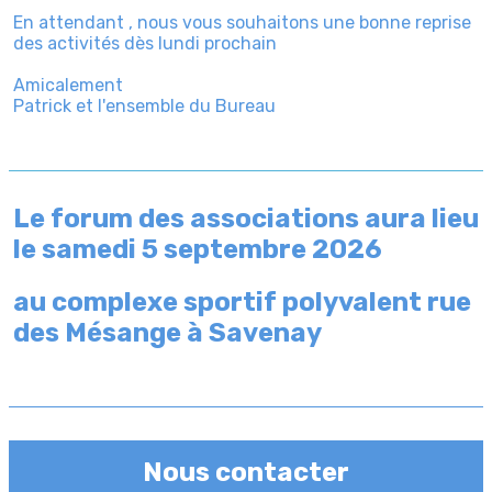
En attendant , nous vous souhaitons une bonne reprise
des activités dès lundi prochain
Amicalement
Patrick et l'ensemble du Bureau
Le forum des associations aura lieu
le samedi 5 septembre 2026
au complexe sportif polyvalent rue
des Mésange à Savenay
Nous contacter