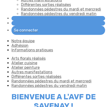
Autres manifestations
Différentes sorties réalisées
Randonnées pédestres du mardi et mercredi
Randonnées pédestres du vendredi matin
Se connecter
Notre équipe
Adhésion
Informations pratiques
Arts florals réalisés
Atelier cuisine
Atelier peinture
Autres manifestations
Différentes sorties réalisées
Randonnées pédestres du mardi et mercredi
Randonnées pédestres du vendredi matin
BIENVENUE A L'AVF DE
SAVENAY !