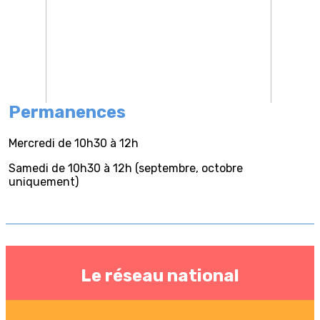
Permanences
Mercredi de 10h30 à 12h
Samedi de 10h30 à 12h (septembre, octobre
uniquement)
Le réseau national