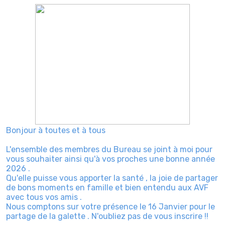
Bonjour à toutes et à tous
L'ensemble des membres du Bureau se joint à moi pour
vous souhaiter ainsi qu'à vos proches une bonne année
2026 .
Qu'elle puisse vous apporter la santé , la joie de partager
de bons moments en famille et bien entendu aux AVF
avec tous vos amis .
Nous comptons sur votre présence le 16 Janvier pour le
partage de la galette . N'oubliez pas de vous inscrire !!