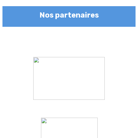
Nos partenaires