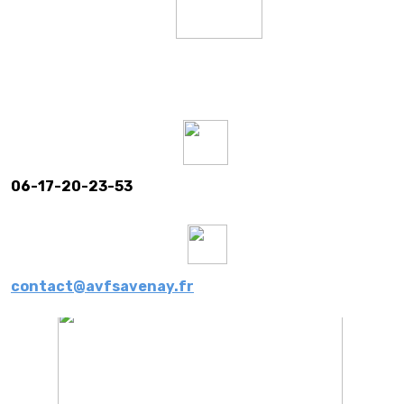
06-17-20-23-53
contact@avfsavenay.fr